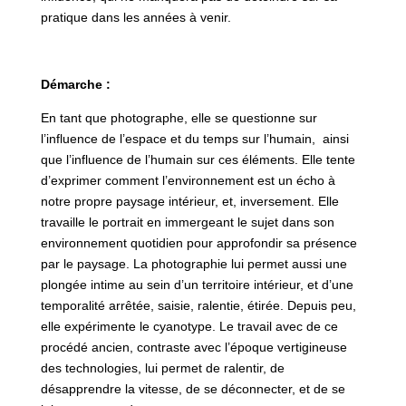
pratique dans les années à venir.
Démarche :
En tant que photographe, elle se questionne sur
l’influence de l’espace et du temps sur l’humain, ainsi
que l’influence de l’humain sur ces éléments. Elle tente
d’exprimer comment l’environnement est un écho à
notre propre paysage intérieur, et, inversement. Elle
travaille le portrait en immergeant le sujet dans son
environnement quotidien pour approfondir sa présence
par le paysage. La photographie lui permet aussi une
plongée intime au sein d’un territoire intérieur, et d’une
temporalité arrêtée, saisie, ralentie, étirée. Depuis peu,
elle expérimente le cyanotype. Le travail avec de ce
procédé ancien, contraste avec l’époque vertigineuse
des technologies, lui permet de ralentir, de
désapprendre la vitesse, de se déconnecter, et de se