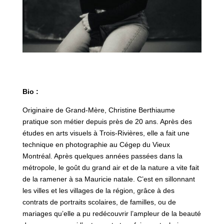
Bio :
Originaire de Grand-Mère, Christine Berthiaume
pratique son métier depuis près de 20 ans. Après des
études en arts visuels à Trois-Rivières, elle a fait une
technique en photographie au Cégep du Vieux
Montréal. Après quelques années passées dans la
métropole, le goût du grand air et de la nature a vite fait
de la ramener à sa Mauricie natale. C’est en sillonnant
les villes et les villages de la région, grâce à des
contrats de portraits scolaires, de familles, ou de
mariages qu’elle a pu redécouvrir l’ampleur de la beauté