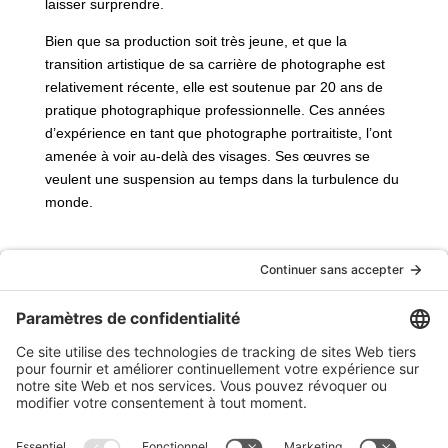
laisser surprendre.
Bien que sa production soit très jeune, et que la
transition artistique de sa carrière de photographe est
relativement récente, elle est soutenue par 20 ans de
pratique photographique professionnelle. Ces années
d’expérience en tant que photographe portraitiste, l’ont
amenée à voir au-delà des visages. Ses œuvres se
veulent une suspension au temps dans la turbulence du
monde.