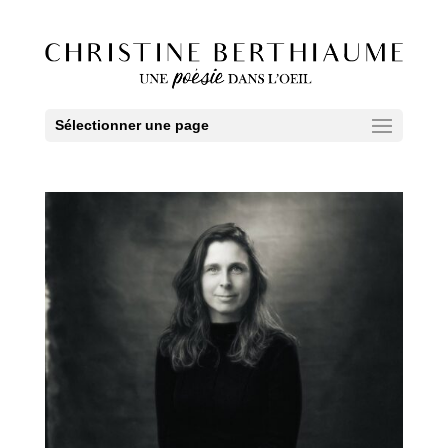
Sélectionner une page