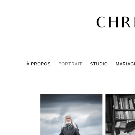
À PROPOS
PORTRAIT
STUDIO
MARIAGE