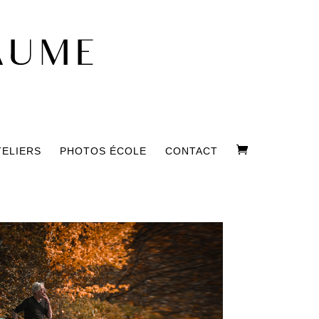
TELIERS
PHOTOS ÉCOLE
CONTACT