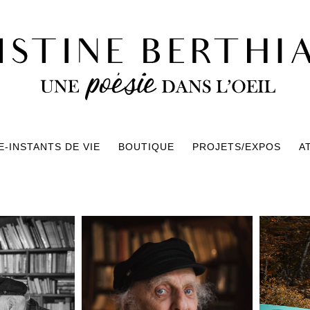
-INSTANTS DE VIE
BOUTIQUE
PROJETS/EXPOS
A