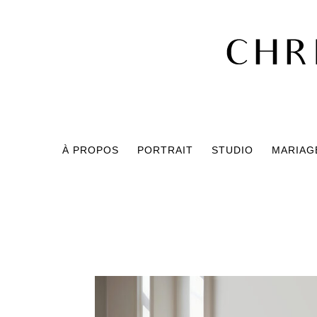
À PROPOS
PORTRAIT
STUDIO
MARIAGE