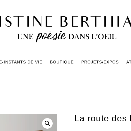
-INSTANTS DE VIE
BOUTIQUE
PROJETS/EXPOS
A
La route des 