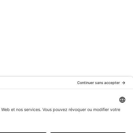
ERVÉS