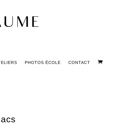
TELIERS
PHOTOS ÉCOLE
CONTACT
lacs