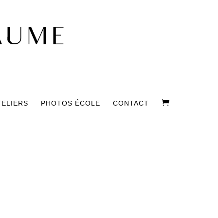
TELIERS
PHOTOS ÉCOLE
CONTACT