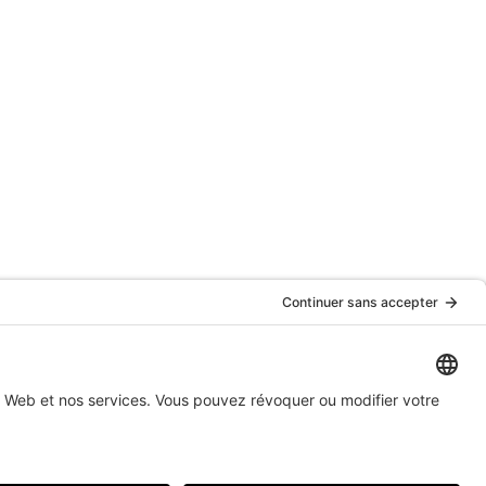
ERVÉS