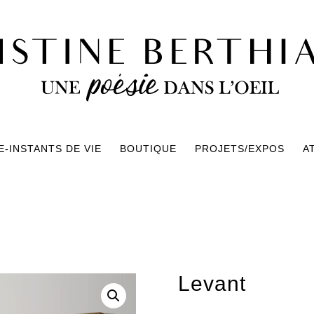
-INSTANTS DE VIE
BOUTIQUE
PROJETS/EXPOS
A
Levant