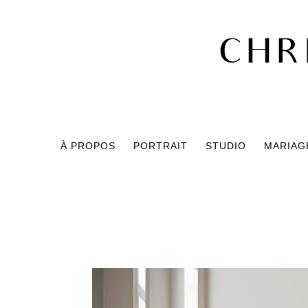
À PROPOS
PORTRAIT
STUDIO
MARIAGE