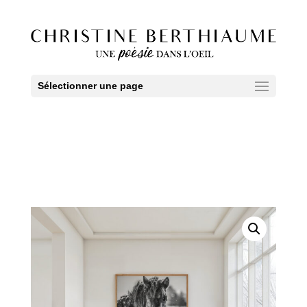
Sélectionner une page