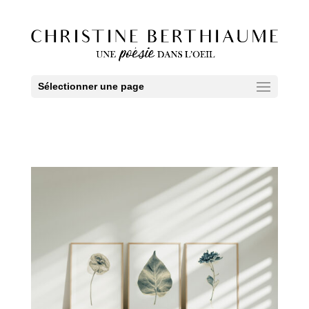
Sélectionner une page